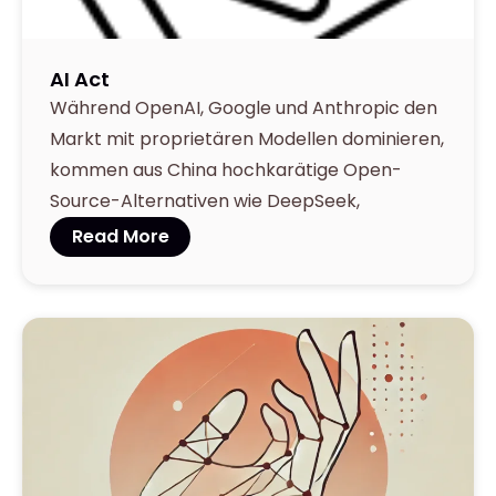
AI Act
Während OpenAI, Google und Anthropic den
Markt mit proprietären Modellen dominieren,
kommen aus China hochkarätige Open-
Source-Alternativen wie DeepSeek,
Read More