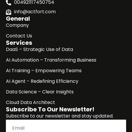
004921117450754
info@actfort.com
General
Company
Contact Us
Services
DaaS – Strategic Use of Data
AI Automation – Transforming Business
AI Training – Empowering Teams
AI Agent - Redefining Efficiency
Data Science – Clear Insights
Cloud Data Architect
Subscribe To Our Newsletter!
Subscribe to our newsletter and stay updated.