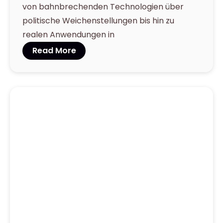
von bahnbrechenden Technologien über
politische Weichenstellungen bis hin zu
realen Anwendungen in
Read More
March 27,
2025