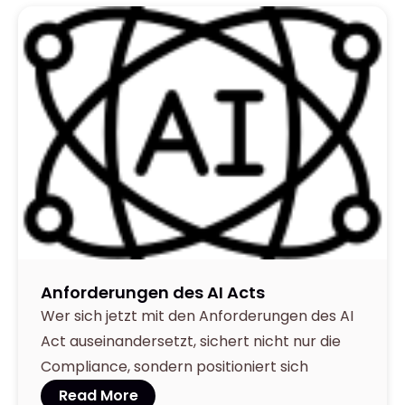
March 27,
2025
Anforderungen des AI Acts
Wer sich jetzt mit den Anforderungen des AI
Act auseinandersetzt, sichert nicht nur die
Compliance, sondern positioniert sich
Read More