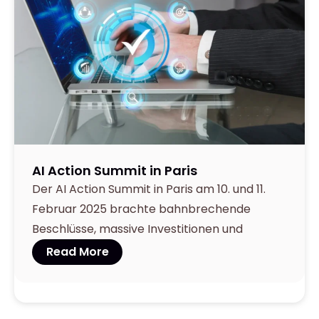
March 27,
2025
AI Action Summit in Paris
Der AI Action Summit in Paris am 10. und 11.
Februar 2025 brachte bahnbrechende
Beschlüsse, massive Investitionen und
Read More