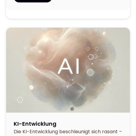
March 27,
2025
KI-Entwicklung
Die KI-Entwicklung beschleunigt sich rasant –