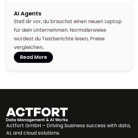
AI Agents
Stell dir vor, du brauchst einen neuen Laptop
für dein Unternehmen. Normalerweise
würdest du Testberichte lesen, Preise
vergleichen,
Read More
Actfort GmbH – Driving business success with data,
AI, and cloud solutions.