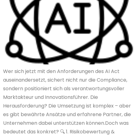
Wer sich jetzt mit den Anforderungen des AI Act
auseinandersetzt, sichert nicht nur die Compliance,
sondern positioniert sich als verantwortungsvoller
Marktakteur und Innovationsführer. Die
Herausforderung? Die Umsetzung ist komplex – aber
es gibt bewährte Ansätze und erfahrene Partner, die
Unternehmen dabei unterstützen können.Doch was
bedeutet das konkret? 🔍 1. Risikobewertung &