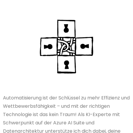
Automatisierung ist der Schlüssel zu mehr Effizienz und
Wettbewerbsfähigkeit – und mit der richtigen
Technologie ist das kein Traum! Als KI-Experte mit
Schwerpunkt auf der Azure AI Suite und
Datenarchitektur unterstütze ich dich dabei, deine