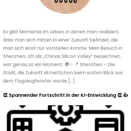
Es gibt Momente im Leben, in denen man realisiert,
dass man sich mitten in einer Zukunft befindet, die
man sich einst nur vorstellen konnte. Mein Besuch in
Shenzhen, oft als „Chinas Silicon Valley“ bezeichnet,
war genau so ein Moment. 🌍✨ 📍 Shenzhen – Die
Stadt, die Zukunft atmetSchon beim ersten Blick aus
dem Flugzeugfenster wurde […]
👏 Spannender Fortschritt in der KI-Entwicklung 👏 👍