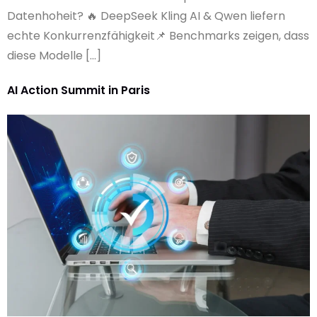
Datenhoheit? 🔥 DeepSeek Kling AI & Qwen liefern
echte Konkurrenzfähigkeit📌 Benchmarks zeigen, dass
diese Modelle […]
AI Action Summit in Paris