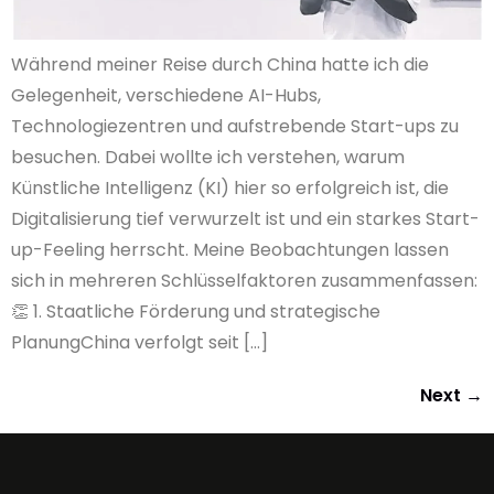
Während meiner Reise durch China hatte ich die
Gelegenheit, verschiedene AI-Hubs,
Technologiezentren und aufstrebende Start-ups zu
besuchen. Dabei wollte ich verstehen, warum
Künstliche Intelligenz (KI) hier so erfolgreich ist, die
Digitalisierung tief verwurzelt ist und ein starkes Start-
up-Feeling herrscht. Meine Beobachtungen lassen
sich in mehreren Schlüsselfaktoren zusammenfassen:​
👏 1. Staatliche Förderung und strategische
PlanungChina verfolgt seit […]
Next
→