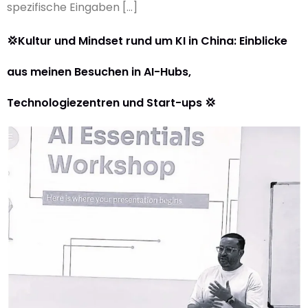
spezifische Eingaben […]
💢Kultur und Mindset rund um KI in China: Einblicke
aus meinen Besuchen in AI-Hubs,
Technologiezentren und Start-ups 💢