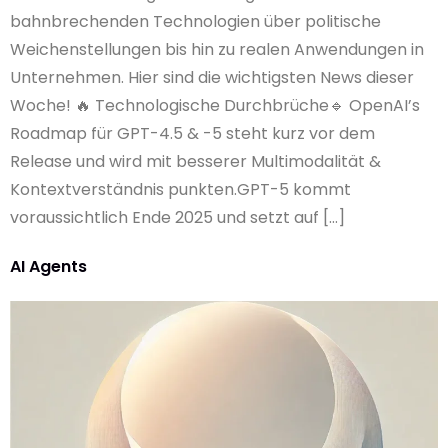
bahnbrechenden Technologien über politische
Weichenstellungen bis hin zu realen Anwendungen in
Unternehmen. Hier sind die wichtigsten News dieser
Woche! 🔥 Technologische Durchbrüche🔹 OpenAI’s
Roadmap für GPT-4.5 & -5 steht kurz vor dem
Release und wird mit besserer Multimodalität &
Kontextverständnis punkten.GPT-5 kommt
voraussichtlich Ende 2025 und setzt auf […]
AI Agents