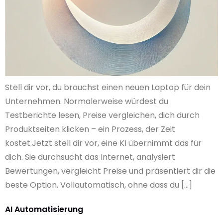
Stell dir vor, du brauchst einen neuen Laptop für dein
Unternehmen. Normalerweise würdest du
Testberichte lesen, Preise vergleichen, dich durch
Produktseiten klicken – ein Prozess, der Zeit
kostet.Jetzt stell dir vor, eine KI übernimmt das für
dich. Sie durchsucht das Internet, analysiert
Bewertungen, vergleicht Preise und präsentiert dir die
beste Option. Vollautomatisch, ohne dass du […]
AI Automatisierung