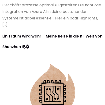
Geschäftsprozesse optimal zu gestalten.Die nahtlose
Integration von Azure AI in deine bestehenden
Systeme ist dabei essenziell. Hier ein paar Highlights,
[…]
Ein Traum wird wahr – Meine Reise in die KI-Welt von
Shenzhen 🚀🤖