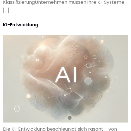
KlassifizierungUnternehmen müssen ihre KI-Systeme
[…]
KI-Entwicklung
Die KI-Entwicklung beschleunigt sich rasant – von