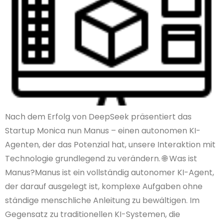
Nach dem Erfolg von DeepSeek präsentiert das
Startup Monica nun Manus – einen autonomen KI-
Agenten, der das Potenzial hat, unsere Interaktion mit
Technologie grundlegend zu verändern.​ 🌐 Was ist
Manus?Manus ist ein vollständig autonomer KI-Agent,
der darauf ausgelegt ist, komplexe Aufgaben ohne
ständige menschliche Anleitung zu bewältigen. Im
Gegensatz zu traditionellen KI-Systemen, die