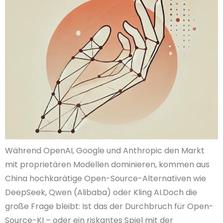
Während OpenAI, Google und Anthropic den Markt
mit proprietären Modellen dominieren, kommen aus
China hochkarätige Open-Source-Alternativen wie
DeepSeek, Qwen (Alibaba) oder Kling AI.Doch die
große Frage bleibt: Ist das der Durchbruch für Open-
Source-KI – oder ein riskantes Spiel mit der